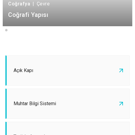
Coğrafya
|
Çevre
Coğrafi Yapısı
Açık Kapı
Muhtar Bilgi Sistemi