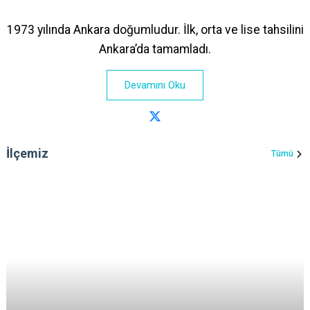
1973 yılında Ankara doğumludur. İlk, orta ve lise tahsilini
Ankara’da tamamladı.
Devamını Oku
İlçemiz
Tümü