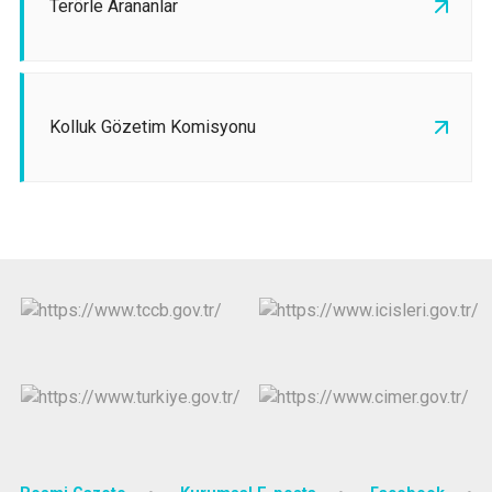
Terörle Arananlar
Kolluk Gözetim Komisyonu