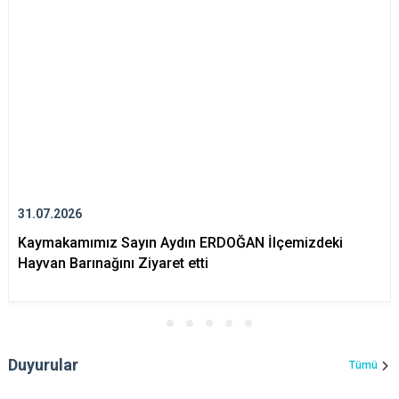
31.07.2026
Kaymakamımız Sayın Aydın ERDOĞAN İlçemizdeki
Hayvan Barınağını Ziyaret etti
Duyurular
Tümü