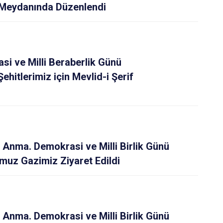
 Meydanında Düzenlendi
i ve Milli Beraberlik Günü
Şehitlerimiz için Mevlid-i Şerif
 Anma. Demokrasi ve Milli Birlik Günü
uz Gazimiz Ziyaret Edildi
 Anma. Demokrasi ve Milli Birlik Günü