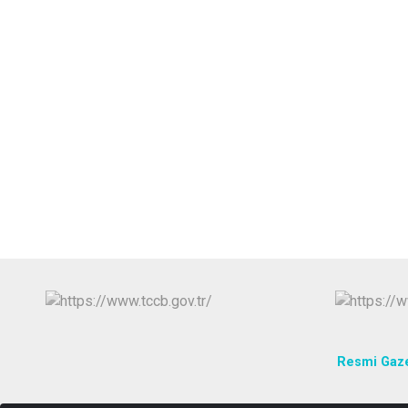
Resmi Gaz