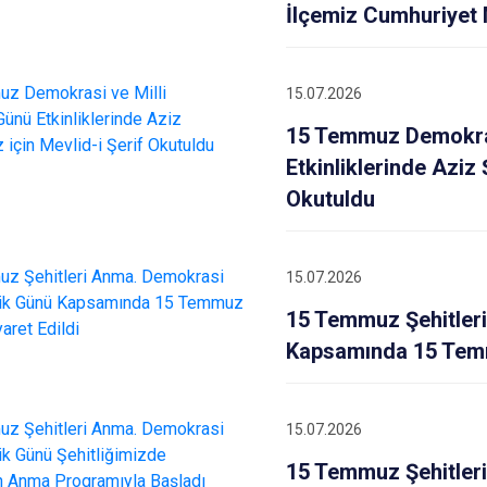
İlçemiz Cumhuriyet
15.07.2026
15 Temmuz Demokras
Etkinliklerinde Aziz 
Okutuldu
15.07.2026
15 Temmuz Şehitleri
Kapsamında 15 Temm
15.07.2026
15 Temmuz Şehitleri