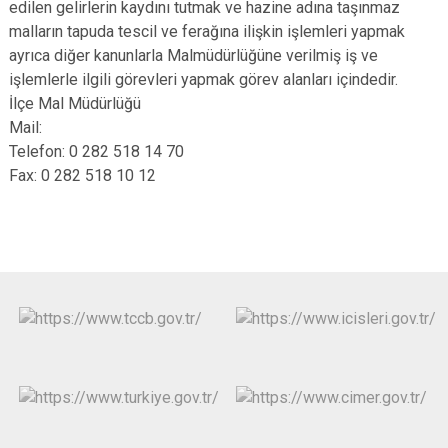
edilen gelirlerin kaydını tutmak ve hazine adına taşınmaz
malların tapuda tescil ve ferağına ilişkin işlemleri yapmak
ayrıca diğer kanunlarla Malmüdürlüğüne verilmiş iş ve
işlemlerle ilgili görevleri yapmak görev alanları içindedir.
İlçe Mal Müdürlüğü
Mail:
Telefon: 0 282 518 14 70
Fax: 0 282 518 10 12