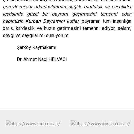
görevli mesai arkadaşlarımın sağlık, mutluluk ve esenlikler
içerisinde güzel bir bayram geçirmesini temenni eder;
hepimizin Kurban Bayramını kutlar
, bayramın tüm insanlığa
barış, kardeşlik ve huzur getirmesini temenni ediyor, selam,
sevgi ve saygılarımı sunuyorum.
Şarköy Kaymakamı
Dr. Ahmet Naci HELVACI