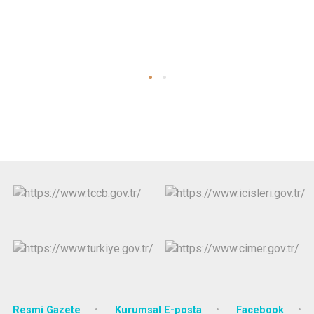
Resmi Gazete
Kurumsal E-posta
Facebook